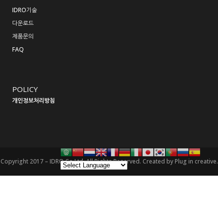
IDRO기술
다운로드
제품문의
FAQ
POLICY
개인정보처리방침
Copyright 2017 – IDRO Co,Ltd. All Rights Reserved. Created by
Plug in creative.