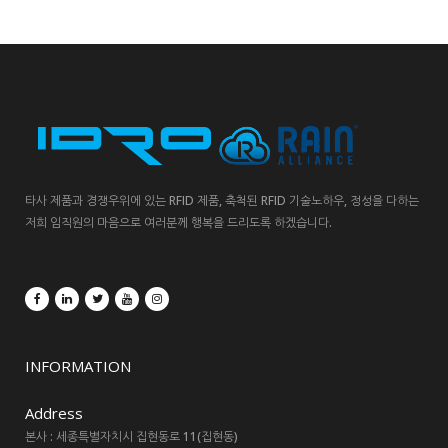
타사 제품과 경쟁우위에 있는 RFID 제품, 축척된 RFID 기술노하우, 정성을 다하는
저희 임직원의 마음으로 여러분께 행복을 드리도록 하겠습니다.
INFORMATION
Address
본사 : 세종특별자치시 집현동로 11(집현동)