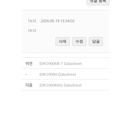
댓글 등록
test
2026-05-19 13:34:50
test
삭제
수정
답글
이전
IDRO900ME-T Datasheet
-
IDRO900H Datasheet
다음
IDRO900RWe Datasheet