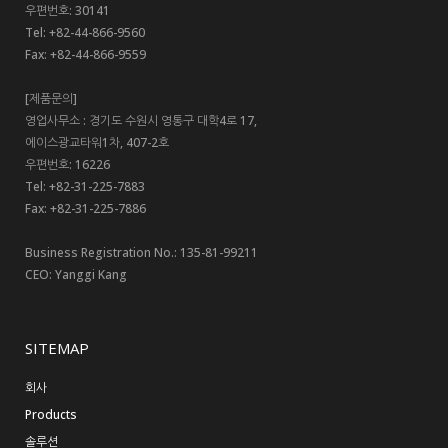
우편번호: 30141
Tel: +82-44-866-9560
Fax: +82-44-866-9559
[제품문의]
영업사무소 : 경기도 수원시 영통구 대학4로 17,
에이스광교타워1차, 407-2호
우편번호: 16226
Tel: +82-31-225-7883
Fax: +82-31-225-7886
Business Registration No.: 135-81-99211
CEO: Yanggi Kang
SITEMAP
회사
Products
솔루션