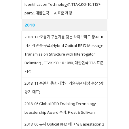
Identification Technology)’, TTAK.KO-10.1157-
part2, 대한민국 TTA 표준 제정
2018
2018. 12 ‘호출기 구분자를 갖는 하이브리드 광-RF ID
메시지 전송 구조 (Hybrid Optical-RF ID Message
Transmission Structure with Interrogator
Delimiter) ‘, TTAK.KO-10.1080, 대한민국 TTA 표준
제정
2018. 11 수원시 중소기업인 기술부문 대상 수상 (강
양기 대표)
2018. 06 Global RFID Enabling Technology
Leasdership Award 수상, Frost & Sullivan
2018. 06 본사 Optical RFID 태그 및 Basestation 2