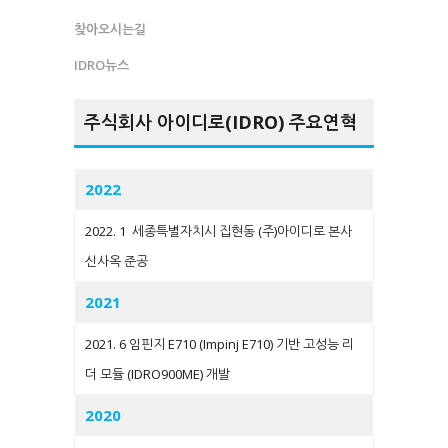
찾아오시는길
IDRO뉴스
주식회사 아이디로(IDRO) 주요연혁
2022
2022. 1 세종특별자치시 집현동 (주)아이디로 본사
신사옥 준공
2021
2021. 6 임핀지 E710 (Impinj E710) 기반 고성능 리
더 모듈 (IDRO900ME) 개발
2020