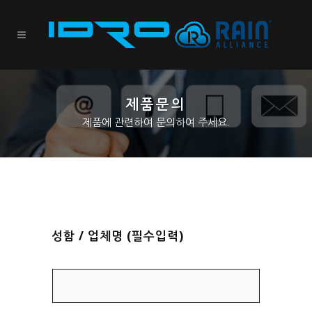
제품문의
제품에 관련하여 문의하여 주세요.
성함 / 업체명 (필수입력)