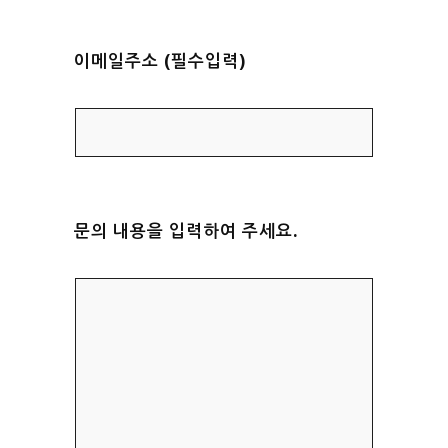
이메일주소 (필수입력)
문의 내용을 입력하여 주세요.