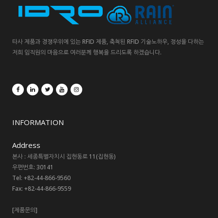
타사 제품과 경쟁우위에 있는 RFID 제품, 축척된 RFID 기술노하우, 정성을 다하는
저희 임직원의 마음으로 여러분께 행복을 드리도록 하겠습니다.
INFORMATION
Address
본사 : 세종특별자치시 집현동로 11(집현동)
우편번호: 30141
Tel: +82-44-866-9560
Fax: +82-44-866-9559
[제품문의]