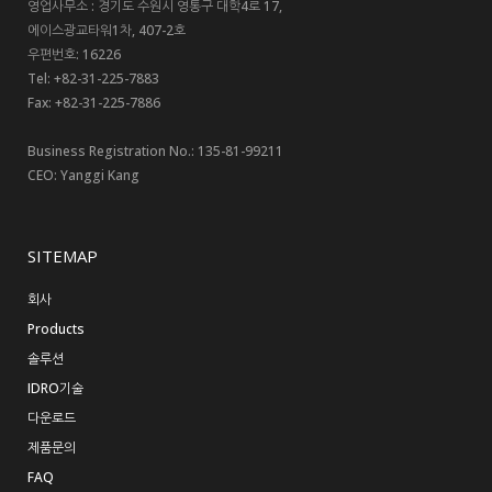
영업사무소 : 경기도 수원시 영통구 대학4로 17,
에이스광교타워1차, 407-2호
우편번호: 16226
Tel: +82-31-225-7883
Fax: +82-31-225-7886
Business Registration No.: 135-81-99211
CEO: Yanggi Kang
SITEMAP
회사
Products
솔루션
IDRO기술
다운로드
제품문의
FAQ