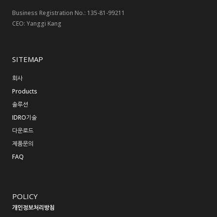
Business Registration No.: 135-81-99211
CEO: Yanggi Kang
SITEMAP
회사
Products
솔루션
IDRO기술
다운로드
제품문의
FAQ
POLICY
개인정보처리방침