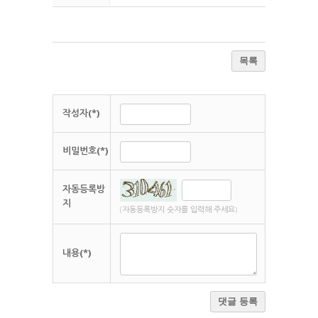
목록
작성자(*)
비밀번호(*)
자동등록방
지
(자동등록방지 숫자를 입력해 주세요)
내용(*)
댓글 등록