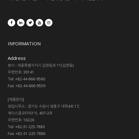
INFORMATION
Address
본사 : 세종특별자치시 집현동로 11(집현동)
우편번호: 30141
Tel: +82-44-866-9560
Fax: +82-44-866-9559
[제품문의]
영업사무소 : 경기도 수원시 영통구 대학4로 17,
에이스광교타워1차, 407-2호
우편번호: 16226
Tel: +82-31-225-7883
Fax: +82-31-225-7886