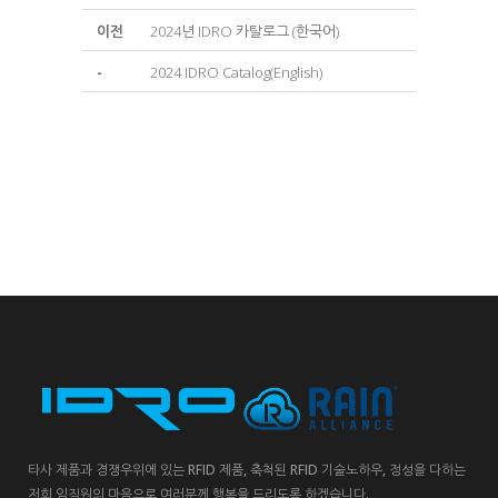
이전
2024년 IDRO 카탈로그 (한국어)
-
2024 IDRO Catalog(English)
타사 제품과 경쟁우위에 있는 RFID 제품, 축척된 RFID 기술노하우, 정성을 다하는
저희 임직원의 마음으로 여러분께 행복을 드리도록 하겠습니다.