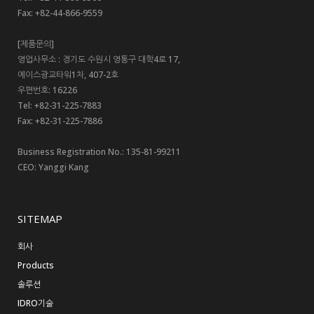
Fax: +82-44-866-9559
[제품문의]
영업사무소 : 경기도 수원시 영통구 대학4로 17,
에이스광교타워1차, 407-2호
우편번호: 16226
Tel: +82-31-225-7883
Fax: +82-31-225-7886
Business Registration No.: 135-81-99211
CEO: Yanggi Kang
SITEMAP
회사
Products
솔루션
IDRO기술