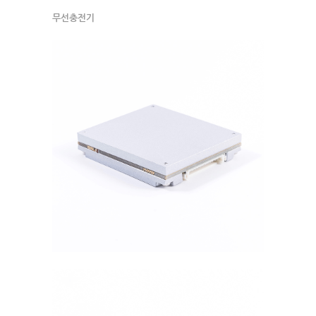
무선충전기