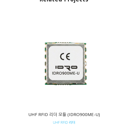
UHF RFID 리더 모듈 (IDRO900ME-U)
UHF RFID 리더