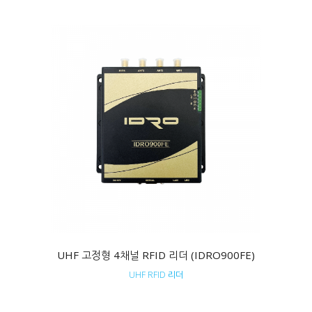
UHF 고정형 4채널 RFID 리더 (IDRO900FE)
UHF RFID 리더