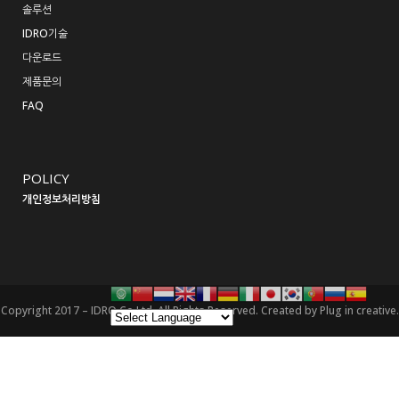
솔루션
IDRO기술
다운로드
제품문의
FAQ
POLICY
개인정보처리방침
Copyright 2017 – IDRO Co,Ltd. All Rights Reserved. Created by
Plug in creative.