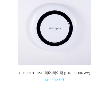
UHF RFID USB 리더/라이터 (IDRO900RWe)
UHF RFID 리더