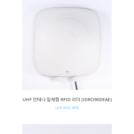
UHF 안테나 일체형 RFID 리더 (IDRO900EAE)
UHF RFID 리더