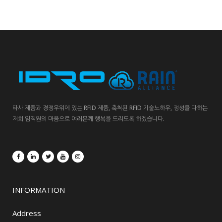
타사 제품과 경쟁우위에 있는 RFID 제품, 축척된 RFID 기술노하우, 정성을 다하는
저희 임직원의 마음으로 여러분께 행복을 드리도록 하겠습니다.
INFORMATION
Address