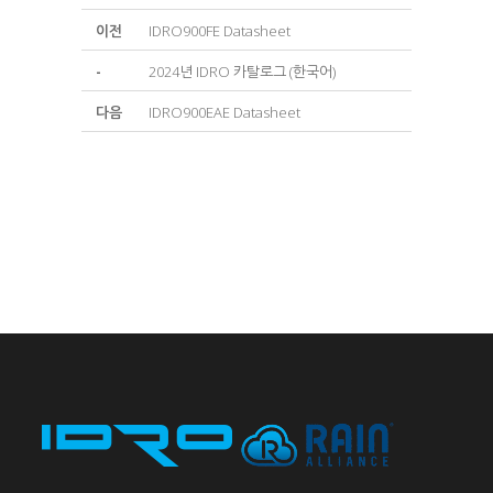
이전
IDRO900FE Datasheet
-
2024년 IDRO 카탈로그 (한국어)
다음
IDRO900EAE Datasheet