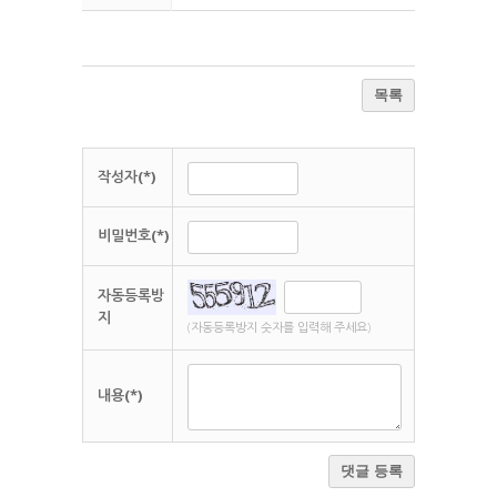
목록
작성자(*)
비밀번호(*)
자동등록방
지
(자동등록방지 숫자를 입력해 주세요)
내용(*)
댓글 등록